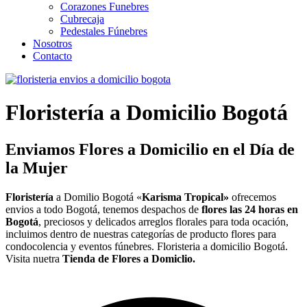
Corazones Funebres
Cubrecaja
Pedestales Fúnebres
Nosotros
Contacto
Floristería a Domicilio
Bogotá
Enviamos Flores a Domicilio en el Día de
la Mujer
Floristería
a Domilio Bogotá «
Karisma Tropical»
ofrecemos
envios a todo Bogotá, tenemos despachos de
flores las 24 horas en
Bogotá
, preciosos y delicados arreglos florales para toda ocación,
incluimos dentro de nuestras categorías de producto flores para
condocolencia y eventos fúnebres. Floristeria a domicilio Bogotá.
Visita nuetra
Tienda de Flores a Domiclio.