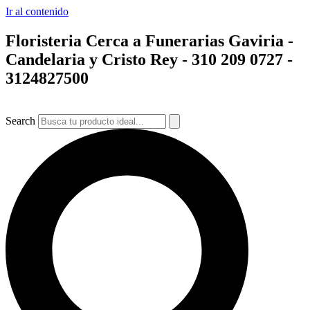
Ir al contenido
Floristeria Cerca a Funerarias Gaviria -
Candelaria y Cristo Rey -
310 209 0727 -
3124827500
Search