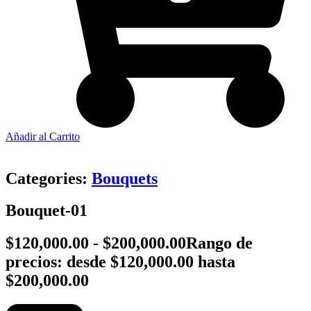
Añadir al Carrito
Categories:
Bouquets
Bouquet-01
$
120,000.00
-
$
200,000.00
Rango de
precios: desde $120,000.00 hasta
$200,000.00