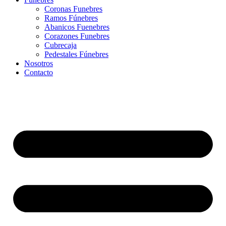
Coronas Funebres
Ramos Fúnebres
Abanicos Fuenebres
Corazones Funebres
Cubrecaja
Pedestales Fúnebres
Nosotros
Contacto