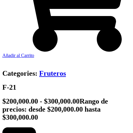
Añadir al Carrito
Categories:
Fruteros
F-21
$
200,000.00
-
$
300,000.00
Rango de
precios: desde $200,000.00 hasta
$300,000.00