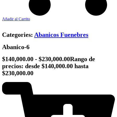
Añadir al Carrito
Categories:
Abanicos Fuenebres
Abanico-6
$
140,000.00
-
$
230,000.00
Rango de
precios: desde $140,000.00 hasta
$230,000.00