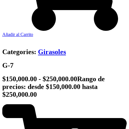
Añadir al Carrito
Categories:
Girasoles
G-7
$
150,000.00
-
$
250,000.00
Rango de
precios: desde $150,000.00 hasta
$250,000.00