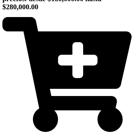
$280,000.00