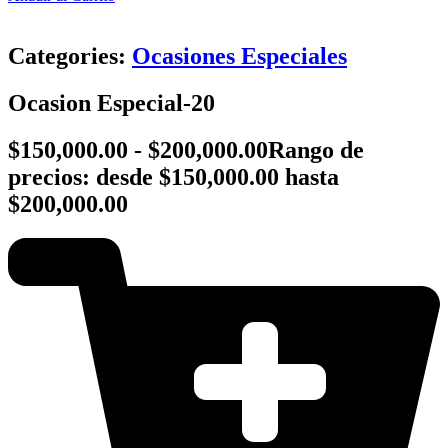
Categories:
Ocasiones Especiales
Ocasion Especial-20
$
150,000.00
-
$
200,000.00
Rango de
precios: desde $150,000.00 hasta
$200,000.00