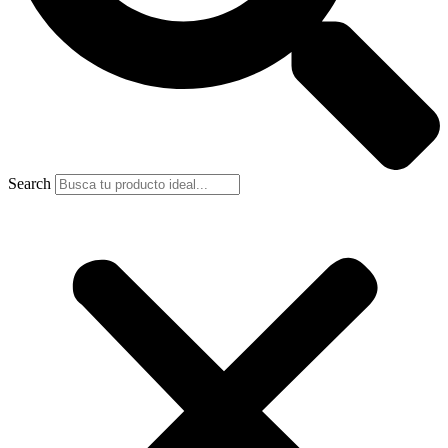
Search