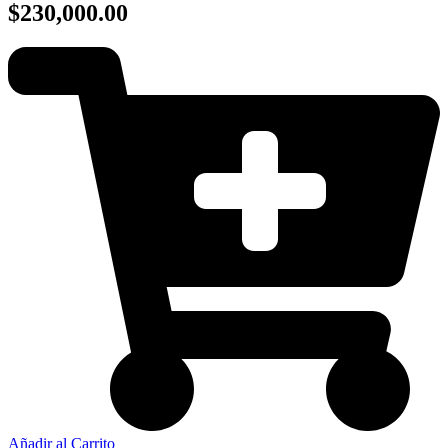
$230,000.00
Añadir al Carrito