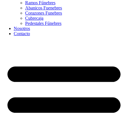
Ramos Fúnebres
Abanicos Fuenebres
Corazones Funebres
Cubrecaja
Pedestales Fúnebres
Nosotros
Contacto