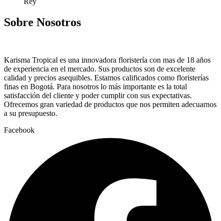
Rey
Sobre Nosotros
Karisma Tropical es una innovadora floristería con mas de 18 años
de experiencia en el mercado. Sus productos son de excelente
calidad y precios asequibles. Estamos calificados como floristerías
finas en Bogotá. Para nosotros lo más importante es la total
satisfacción del cliente y poder cumplir con sus expectativas.
Ofrecemos gran variedad de productos que nos permiten adecuarnos
a su presupuesto.
Facebook