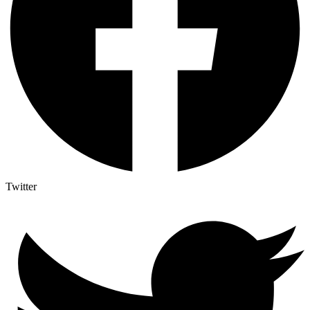
Twitter