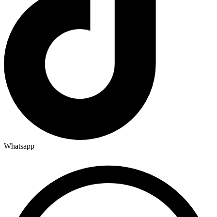
Whatsapp