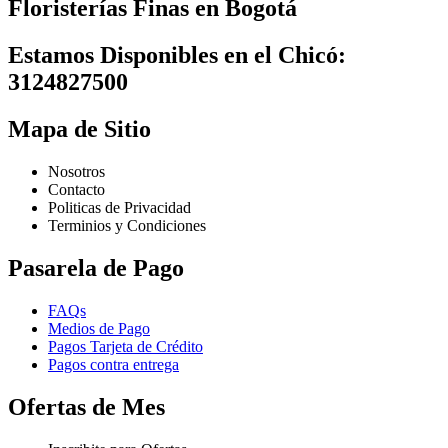
Floristerías Finas en Bogotá
Estamos Disponibles en el Chicó:
3124827500
Mapa de Sitio
Nosotros
Contacto
Politicas de Privacidad
Terminios y Condiciones
Pasarela de Pago
FAQs
Medios de Pago
Pagos Tarjeta de Crédito
Pagos contra entrega
Ofertas de Mes