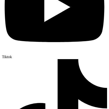
Tiktok