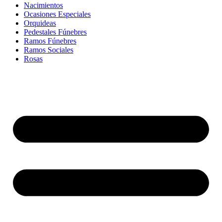
Nacimientos
Ocasiones Especiales
Orquideas
Pedestales Fúnebres
Ramos Fúnebres
Ramos Sociales
Rosas