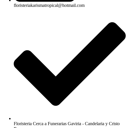
floristeriakarismatropical@hotmail.com
Floristeria Cerca a Funerarias Gaviria - Candelaria y Cristo