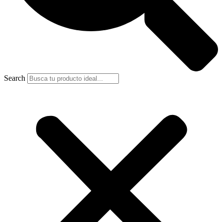
Search