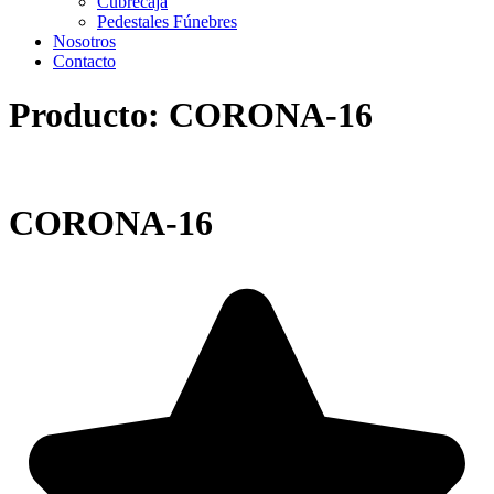
Cubrecaja
Pedestales Fúnebres
Nosotros
Contacto
Producto: CORONA-16
CORONA-16