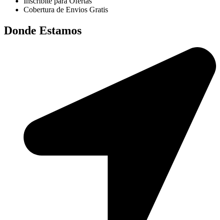
Inscribite para Ofertas
Cobertura de Envios Gratis
Donde Estamos