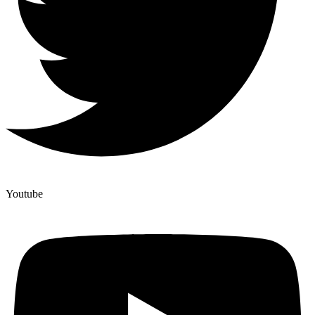
Youtube