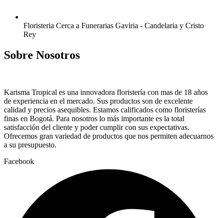
Floristeria Cerca a Funerarias Gaviria - Candelaria y Cristo
Rey
Sobre Nosotros
Karisma Tropical es una innovadora floristería con mas de 18 años
de experiencia en el mercado. Sus productos son de excelente
calidad y precios asequibles. Estamos calificados como floristerías
finas en Bogotá. Para nosotros lo más importante es la total
satisfacción del cliente y poder cumplir con sus expectativas.
Ofrecemos gran variedad de productos que nos permiten adecuarnos
a su presupuesto.
Facebook