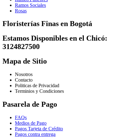
Ramos Sociales
Rosas
Floristerías Finas en Bogotá
Estamos Disponibles en el Chicó:
3124827500
Mapa de Sitio
Nosotros
Contacto
Politicas de Privacidad
Terminios y Condiciones
Pasarela de Pago
FAQs
Medios de Pago
Pagos Tarjeta de Crédito
Pagos contra entrega