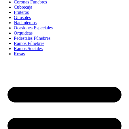
Coronas Funebres
Cubrecaja
Fruteros
Girasoles
Nacimientos
Ocasiones Especiales
Orquideas
Pedestales Fúnebres
Ramos Fúnebres
Ramos Sociales
Rosas