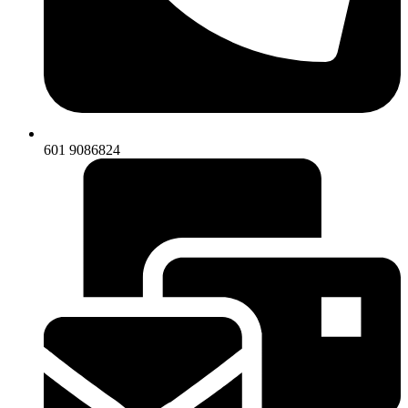
601 9086824