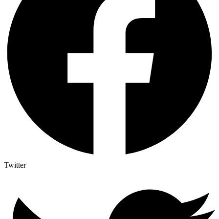
Twitter