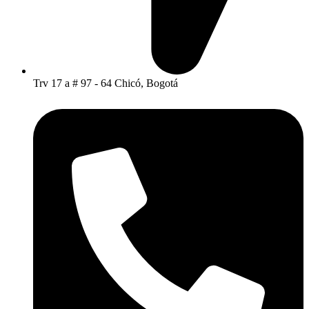
Trv 17 a # 97 - 64 Chicó, Bogotá