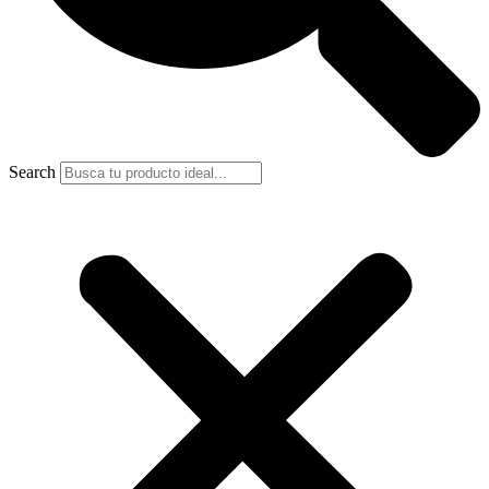
Search