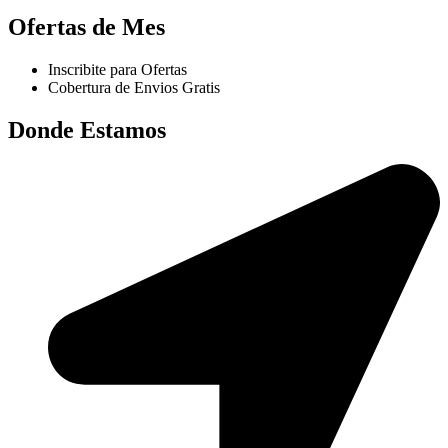
Ofertas de Mes
Inscribite para Ofertas
Cobertura de Envios Gratis
Donde Estamos