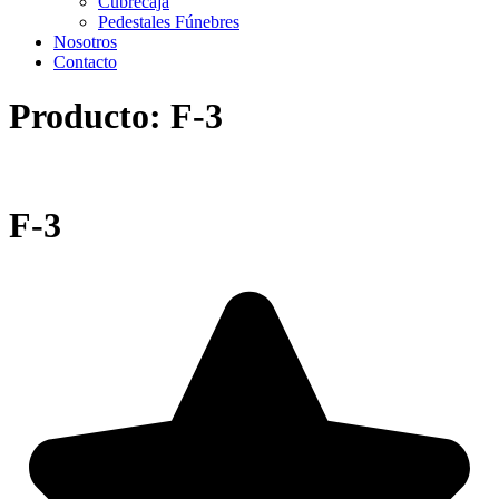
Cubrecaja
Pedestales Fúnebres
Nosotros
Contacto
Producto: F-3
F-3