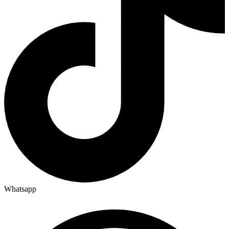
Whatsapp