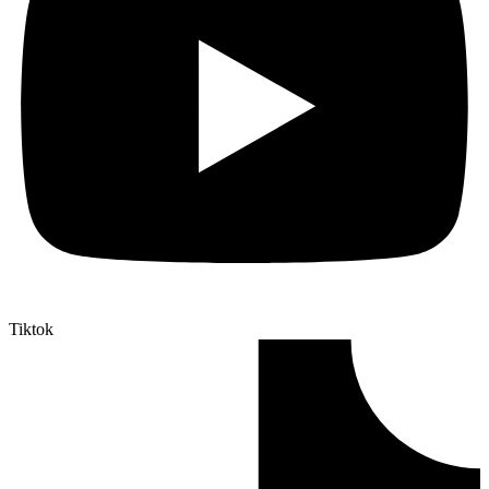
Tiktok