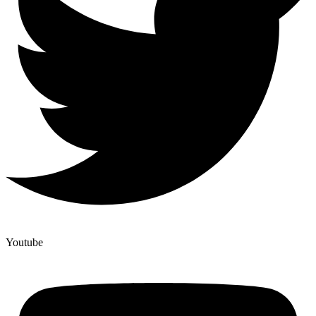
Youtube