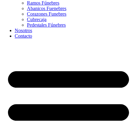
Ramos Fúnebres
Abanicos Fuenebres
Corazones Funebres
Cubrecaja
Pedestales Fúnebres
Nosotros
Contacto